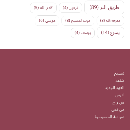
طريق البر
(89)
كلام الله
(5)
فرعون
(4)
موسى
(6)
معرفة الله
(3)
موت المسيح
(3)
يسوع
(14)
يوسف
(4)
تسبيح
شاهد
العهد الجديد
ادرس
س و ج
من نحن
سياسة الخصوصية