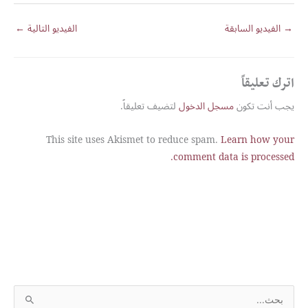
→
الفيديو السابقة
الفيديو التالية
←
اترك تعليقاً
يجب أنت تكون
مسجل الدخول
لتضيف تعليقاً.
This site uses Akismet to reduce spam.
Learn how your
comment data is processed.
S