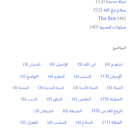
حياة جديدة
(52)
سلام مع الله
(52)
The Box
(46)
صلوات قصيرة
(40)
المواضيع
ابراهيم
(6)
ابن الله
(5)
الإنجيل
(6)
الإنسان
(3)
الإيمان
(13)
التواضع
(5)
التبشير
(4)
التعليم
(4)
الحياة
(5)
الحياة الأبدية
(3)
الحياة الجديدة
(3)
الخدمة
(3)
الخطيئة
(10)
الخلاص
(6)
الخلق
(5)
الذنب
(5)
الروح القدس
(10)
الشريعة
(6)
الشيطان
(3)
الصلاة
(11)
الغفران
(5)
الصلاح
(4)
الصليب
(4)