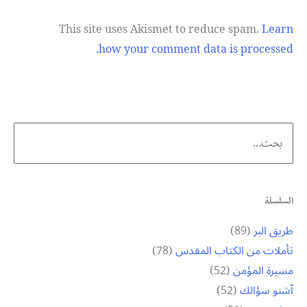
This site uses Akismet to reduce spam.
Learn
how your comment data is processed.
Search
for:
السلسلة
طريق البر
(89)
تأملات من الكتاب المقدس
(78)
مسيرة المؤمن
(52)
آشنو سؤالك
(52)