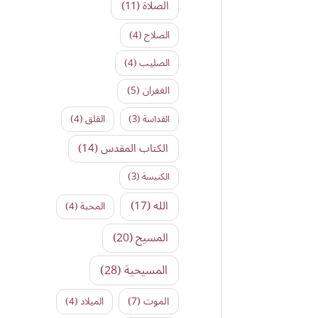
الصلاة
(11)
الصلاح
(4)
الصليب
(4)
الغفران
(5)
القداسة
(3)
القلق
(4)
الكتاب المقدس
(14)
الكنيسة
(3)
الله
(17)
المحبة
(4)
المسيح
(20)
المسيحية
(28)
الموت
(7)
الميلاد
(4)