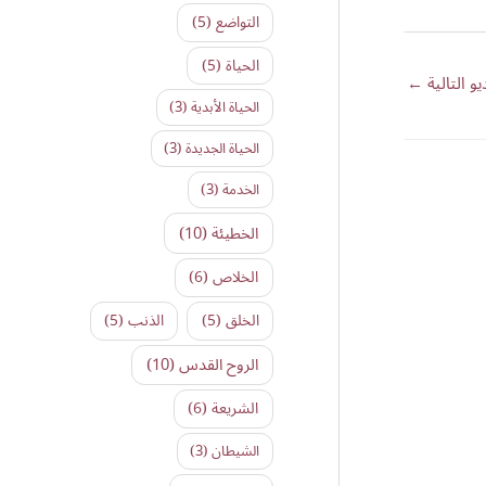
التواضع
(5)
الحياة
(5)
يو التالية
←
الحياة الأبدية
(3)
الحياة الجديدة
(3)
الخدمة
(3)
الخطيئة
(10)
الخلاص
(6)
الخلق
(5)
الذنب
(5)
الروح القدس
(10)
الشريعة
(6)
الشيطان
(3)