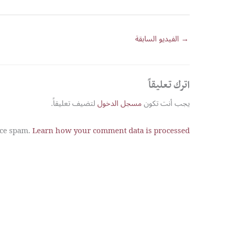
→
الفيديو السابقة
اترك تعليقاً
يجب أنت تكون
مسجل الدخول
لتضيف تعليقاً.
uce spam.
Learn how your comment data is processed.