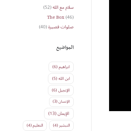
سلام مع الله
(52)
The Box
(46)
صلوات قصيرة
(40)
المواضيع
ابراهيم
(6)
ابن الله
(5)
الإنجيل
(6)
الإنسان
(3)
الإيمان
(13)
التبشير
(4)
التعليم
(4)