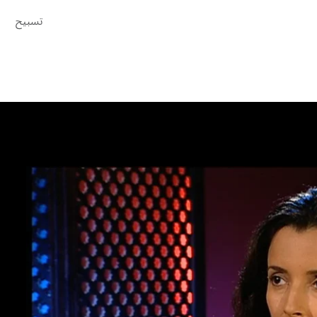
تسبيح