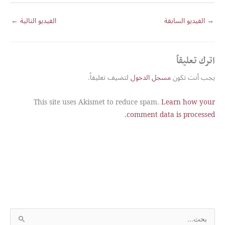
→
الفيديو السابقة
الفيديو التالية
←
اترك تعليقاً
يجب أنت تكون
مسجل الدخول
لتضيف تعليقاً.
This site uses Akismet to reduce spam.
Learn how your
comment data is processed.
S