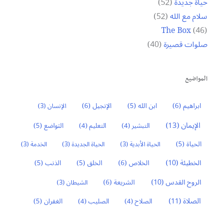
حياة جديدة
(52)
سلام مع الله
(52)
The Box
(46)
صلوات قصيرة
(40)
المواضيع
ابراهيم
(6)
ابن الله
(5)
الإنجيل
(6)
الإنسان
(3)
الإيمان
(13)
التواضع
(5)
التبشير
(4)
التعليم
(4)
الحياة
(5)
الحياة الأبدية
(3)
الحياة الجديدة
(3)
الخدمة
(3)
الخطيئة
(10)
الخلاص
(6)
الخلق
(5)
الذنب
(5)
الروح القدس
(10)
الشريعة
(6)
الشيطان
(3)
الصلاة
(11)
الغفران
(5)
الصلاح
(4)
الصليب
(4)