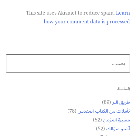
This site uses Akismet to reduce spam.
Learn
how your comment data is processed.
Search
for:
السلسلة
طريق البر
(89)
تأملات من الكتاب المقدس
(78)
مسيرة المؤمن
(52)
آشنو سؤالك
(52)