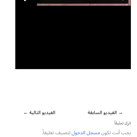
→
الفيديو السابقة
الفيديو التالية
←
اترك تعليقاً
يجب أنت تكون
مسجل الدخول
لتضيف تعليقاً.