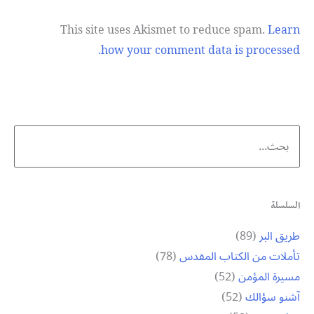
This site uses Akismet to reduce spam.
Learn
how your comment data is processed.
Search
for:
السلسلة
طريق البر
(89)
تأملات من الكتاب المقدس
(78)
مسيرة المؤمن
(52)
آشنو سؤالك
(52)