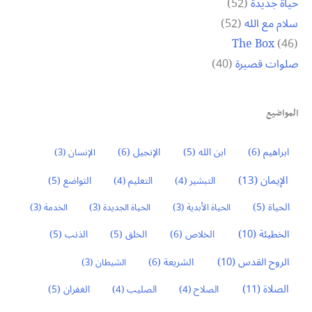
حياة جديدة
(52)
سلام مع الله
(52)
The Box
(46)
صلوات قصيرة
(40)
المواضيع
ابراهيم
(6)
ابن الله
(5)
الإنجيل
(6)
الإنسان
(3)
الإيمان
(13)
التواضع
(5)
التبشير
(4)
التعليم
(4)
الحياة
(5)
الحياة الأبدية
(3)
الحياة الجديدة
(3)
الخدمة
(3)
الخطيئة
(10)
الخلاص
(6)
الخلق
(5)
الذنب
(5)
الروح القدس
(10)
الشريعة
(6)
الشيطان
(3)
الصلاة
(11)
الغفران
(5)
الصلاح
(4)
الصليب
(4)