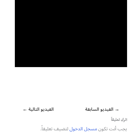
→
الفيديو السابقة
الفيديو التالية
←
اترك تعليقاً
يجب أنت تكون
مسجل الدخول
لتضيف تعليقاً.