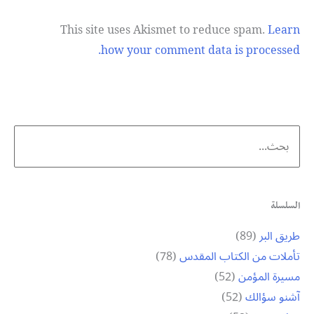
This site uses Akismet to reduce spam.
Learn
how your comment data is processed.
Search
for:
السلسلة
طريق البر
(89)
تأملات من الكتاب المقدس
(78)
مسيرة المؤمن
(52)
آشنو سؤالك
(52)