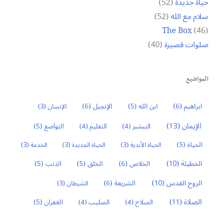
حياة جديدة
(52)
سلام مع الله
(52)
The Box
(46)
صلوات قصيرة
(40)
المواضيع
ابراهيم
(6)
ابن الله
(5)
الإنجيل
(6)
الإنسان
(3)
الإيمان
(13)
التواضع
(5)
التبشير
(4)
التعليم
(4)
الحياة
(5)
الحياة الأبدية
(3)
الحياة الجديدة
(3)
الخدمة
(3)
الخطيئة
(10)
الخلاص
(6)
الخلق
(5)
الذنب
(5)
الروح القدس
(10)
الشريعة
(6)
الشيطان
(3)
الصلاة
(11)
الغفران
(5)
الصلاح
(4)
الصليب
(4)