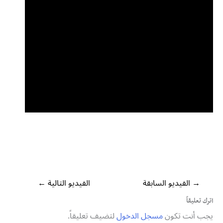
→
الفيديو السابقة
الفيديو التالية
←
اترك تعليقاً
يجب أنت تكون
مسجل الدخول
لتضيف تعليقاً.