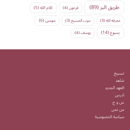
طريق البر
(89)
كلام الله
(5)
فرعون
(4)
موسى
(6)
معرفة الله
(3)
موت المسيح
(3)
يسوع
(14)
يوسف
(4)
تسبيح
شاهد
العهد الجديد
ادرس
س و ج
من نحن
سياسة الخصوصية