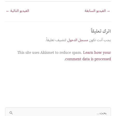
→
الفيديو السابقة
الفيديو التالية
←
اترك تعليقاً
يجب أنت تكون
مسجل الدخول
لتضيف تعليقاً.
This site uses Akismet to reduce spam.
Learn how your
comment data is processed.
S