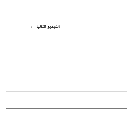
الفيديو التالية
←