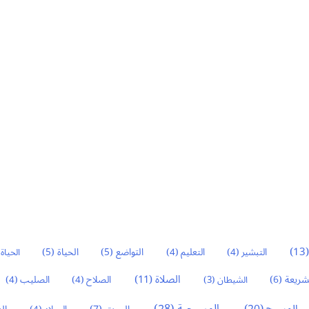
(1
التواضع
(5)
الحياة
(5)
التبشير
(4)
التعليم
(4)
الحياة 
الصلاة
(11)
شريعة
(6)
الشيطان
(3)
الصلاح
(4)
الصليب
(4)