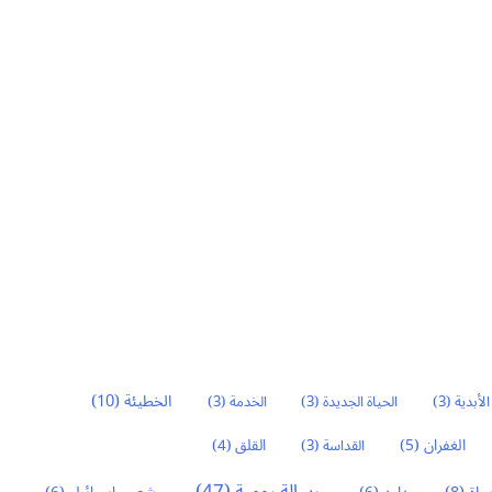
الخطيئة
(10)
الأبدية
(3)
الحياة الجديدة
(3)
الخدمة
(3)
الغفران
(5)
القداسة
(3)
القلق
(4)