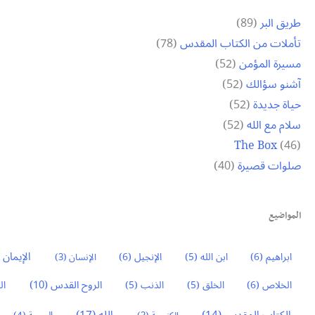
طريق البر
(89)
تأملات من الكتاب المقدس
(78)
مسيرة المؤمن
(52)
آشنو سؤالك
(52)
حياة جديدة
(52)
سلام مع الله
(52)
The Box
(46)
صلوات قصيرة
(40)
المواضيع
الإيمان
3)
ابراهيم
(6)
ابن الله
(5)
الإنجيل
(6)
الإنسان
(3)
الروح القدس
(10)
الخلاص
(6)
الخلق
(5)
الذنب
(5)
ال