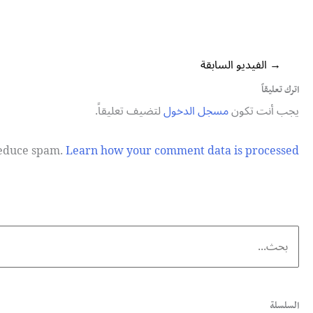
→
الفيديو السابقة
اترك تعليقاً
يجب أنت تكون
مسجل الدخول
لتضيف تعليقاً.
 reduce spam.
Learn how your comment data is processed.
Search
for:
السلسلة