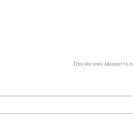
This site uses Akismet to