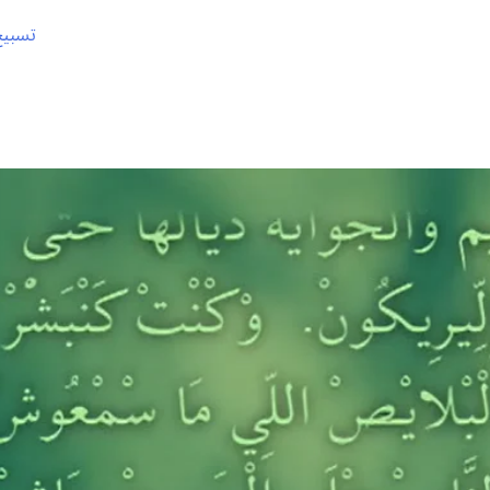
تسبيح