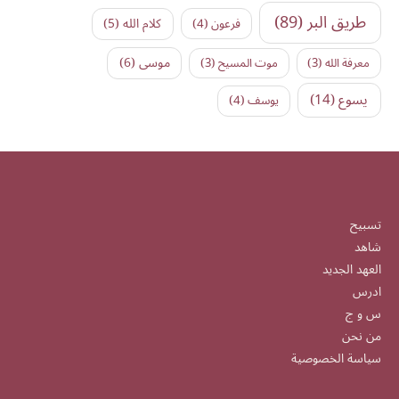
طريق البر
(89)
كلام الله
(5)
فرعون
(4)
موسى
(6)
معرفة الله
(3)
موت المسيح
(3)
يسوع
(14)
يوسف
(4)
تسبيح
شاهد
العهد الجديد
ادرس
س و ج
من نحن
سياسة الخصوصية