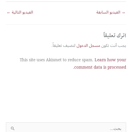
→
الفيديو السابقة
الفيديو التالية
←
اترك تعليقاً
يجب أنت تكون
مسجل الدخول
لتضيف تعليقاً.
This site uses Akismet to reduce spam.
Learn how your
comment data is processed.
S