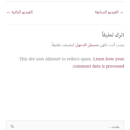
→
الفيديو السابقة
الفيديو التالية
←
اترك تعليقاً
يجب أنت تكون
مسجل الدخول
لتضيف تعليقاً.
This site uses Akismet to reduce spam.
Learn how your
comment data is processed.
S