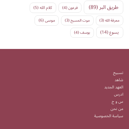
طريق البر
(89)
كلام الله
(5)
فرعون
(4)
موسى
(6)
معرفة الله
(3)
موت المسيح
(3)
يسوع
(14)
يوسف
(4)
تسبيح
شاهد
العهد الجديد
ادرس
س و ج
من نحن
سياسة الخصوصية