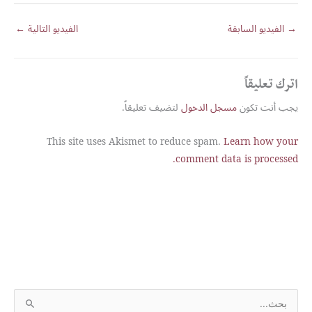
→
الفيديو السابقة
الفيديو التالية
←
اترك تعليقاً
يجب أنت تكون
مسجل الدخول
لتضيف تعليقاً.
This site uses Akismet to reduce spam.
Learn how your
comment data is processed.
S