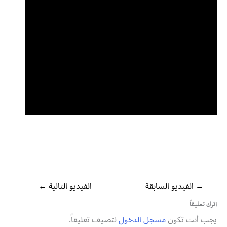
→
الفيديو السابقة
الفيديو التالية
←
اترك تعليقاً
يجب أنت تكون
مسجل الدخول
لتضيف تعليقاً.