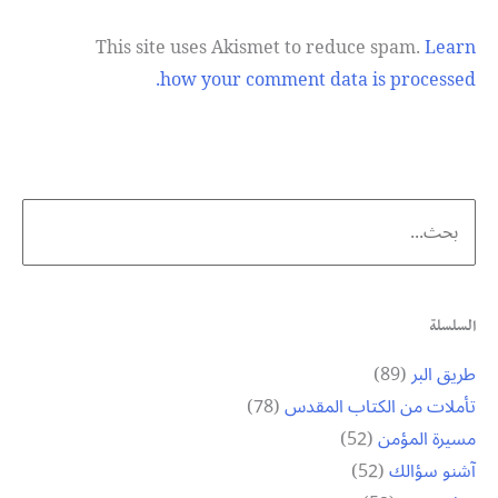
This site uses Akismet to reduce spam.
Learn
how your comment data is processed.
Search
for:
السلسلة
طريق البر
(89)
تأملات من الكتاب المقدس
(78)
مسيرة المؤمن
(52)
آشنو سؤالك
(52)