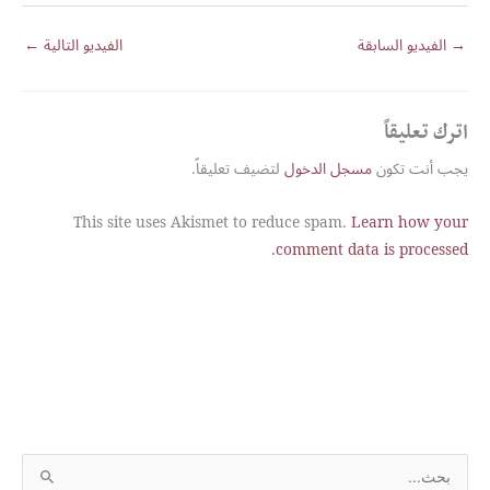
→
الفيديو السابقة
الفيديو التالية
←
اترك تعليقاً
يجب أنت تكون
مسجل الدخول
لتضيف تعليقاً.
This site uses Akismet to reduce spam.
Learn how your
comment data is processed.
S