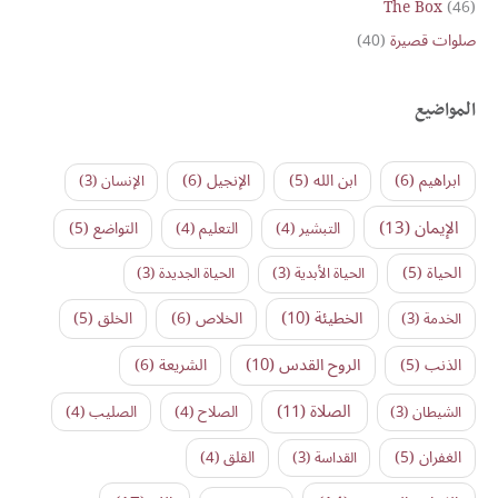
The Box
(46)
صلوات قصيرة
(40)
المواضيع
ابراهيم
(6)
ابن الله
(5)
الإنجيل
(6)
الإنسان
(3)
الإيمان
(13)
التواضع
(5)
التبشير
(4)
التعليم
(4)
الحياة
(5)
الحياة الأبدية
(3)
الحياة الجديدة
(3)
الخطيئة
(10)
الخلاص
(6)
الخلق
(5)
الخدمة
(3)
الروح القدس
(10)
الذنب
(5)
الشريعة
(6)
الصلاة
(11)
الشيطان
(3)
الصلاح
(4)
الصليب
(4)
الغفران
(5)
القداسة
(3)
القلق
(4)