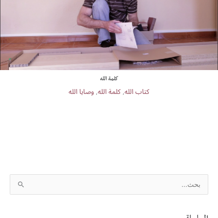
كلمة الله
كتاب الله
,
كلمة الله
,
وصايا الله
S
e
a