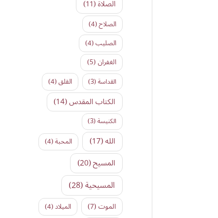
الصلاة
(11)
الصلاح
(4)
الصليب
(4)
الغفران
(5)
القداسة
(3)
القلق
(4)
الكتاب المقدس
(14)
الكنيسة
(3)
الله
(17)
المحبة
(4)
المسيح
(20)
المسيحية
(28)
الموت
(7)
الميلاد
(4)