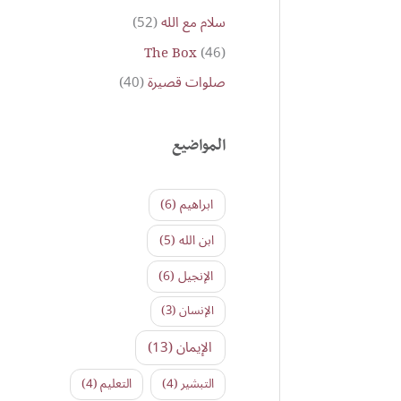
سلام مع الله
(52)
The Box
(46)
صلوات قصيرة
(40)
المواضيع
ابراهيم
(6)
ابن الله
(5)
الإنجيل
(6)
الإنسان
(3)
الإيمان
(13)
التبشير
(4)
التعليم
(4)