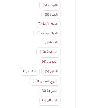
التواضع
(5)
الحياة
(5)
الحياة الأبدية
(3)
الحياة الجديدة
(3)
الخدمة
(3)
الخطيئة
(10)
الخلاص
(6)
الخلق
(5)
الذنب
(5)
الروح القدس
(10)
الشريعة
(6)
الشيطان
(3)