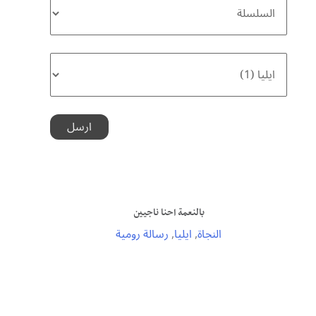
بالنعمة احنا ناجيين
النجاة
,
ايليا
,
رسالة رومية