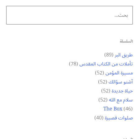
Search
for:
السلسلة
طريق البر
(89)
تأملات من الكتاب المقدس
(78)
مسيرة المؤمن
(52)
آشنو سؤالك
(52)
حياة جديدة
(52)
سلام مع الله
(52)
The Box
(46)
صلوات قصيرة
(40)