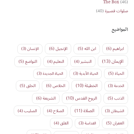
The Box
(46)
صلوات قصيرة
(40)
المواضيع
ابراهيم
(6)
ابن الله
(5)
الإنجيل
(6)
الإنسان
(3)
الإيمان
(13)
التواضع
(5)
التبشير
(4)
التعليم
(4)
الحياة
(5)
الحياة الأبدية
(3)
الحياة الجديدة
(3)
الخطيئة
(10)
الخلاص
(6)
الخلق
(5)
الخدمة
(3)
الروح القدس
(10)
الذنب
(5)
الشريعة
(6)
الصلاة
(11)
الشيطان
(3)
الصلاح
(4)
الصليب
(4)
الغفران
(5)
القداسة
(3)
القلق
(4)