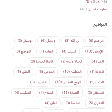
The Box
(46)
صلوات قصيرة
(40)
المواضيع
ابراهيم
(6)
ابن الله
(5)
الإنجيل
(6)
الإنسان
(3)
الإيمان
(13)
التواضع
(5)
التبشير
(4)
التعليم
(4)
الحياة
(5)
الحياة الأبدية
(3)
الحياة الجديدة
(3)
الخطيئة
(10)
الخلاص
(6)
الخلق
(5)
الخدمة
(3)
الروح القدس
(10)
الذنب
(5)
الشريعة
(6)
الصلاة
(11)
الشيطان
(3)
الصلاح
(4)
الصليب
(4)
الغفران
(5)
القداسة
(3)
القلق
(4)