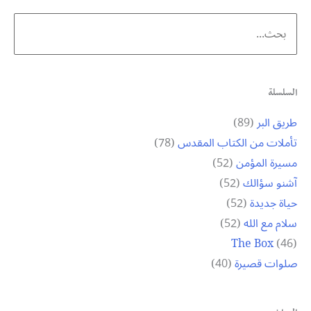
Search
for:
السلسلة
طريق البر
(89)
تأملات من الكتاب المقدس
(78)
مسيرة المؤمن
(52)
آشنو سؤالك
(52)
حياة جديدة
(52)
سلام مع الله
(52)
The Box
(46)
صلوات قصيرة
(40)