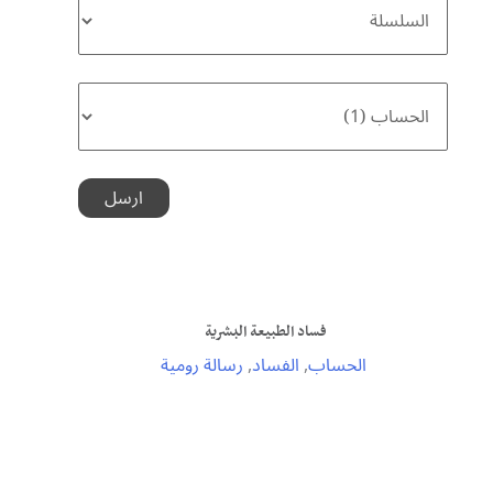
فساد الطبيعة البشرية ‏
الحساب
,
الفساد
,
رسالة رومية