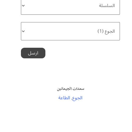
سعدات الجيعانين
الجوع
,
الطاعة