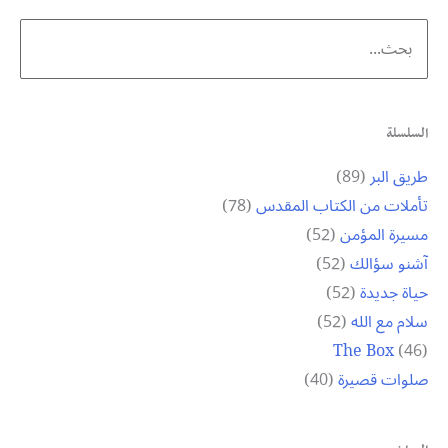
Search
for:
السلسلة
طريق البر
(89)
تأملات من الكتاب المقدس
(78)
مسيرة المؤمن
(52)
آشنو سؤالك
(52)
حياة جديدة
(52)
سلام مع الله
(52)
The Box
(46)
صلوات قصيرة
(40)