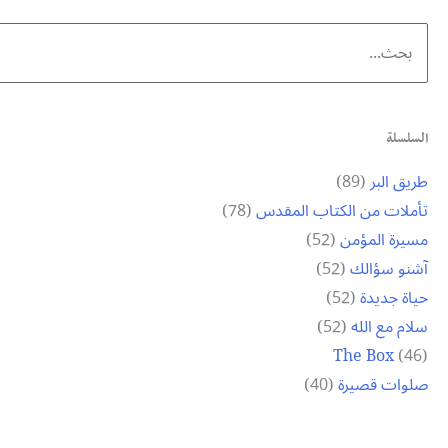
Search
for:
السلسلة
طريق البر
(89)
تأملات من الكتاب المقدس
(78)
مسيرة المؤمن
(52)
آشنو سؤالك
(52)
حياة جديدة
(52)
سلام مع الله
(52)
The Box
(46)
صلوات قصيرة
(40)