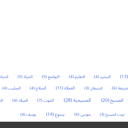
(1
التواضع
(5)
الحياة
(5)
التبشير
(4)
التعليم
(4)
الحياة 
الصلاة
(11)
شريعة
(6)
الشيطان
(3)
الصلاح
(4)
الصليب
(4)
المسيح
(20)
المسيحية
(28)
ال
الموت
(7)
الميلاد
(4)
يسوع
(14)
موسى
(6)
موت المسيح
(3)
يوسف
(4)