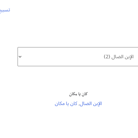
تسبيح
كان يا مكان
الإبن الضال
,
كان يا مكان