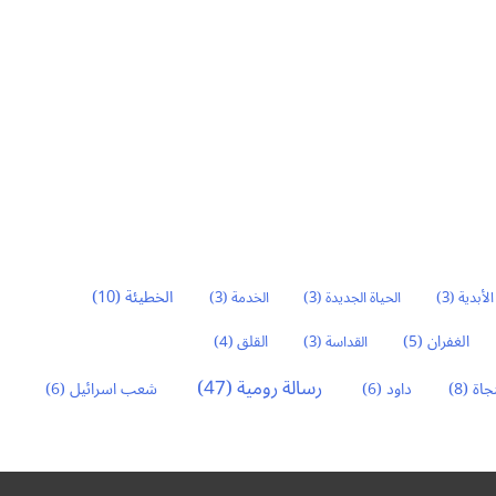
الخطيئة
(10)
الأبدية
(3)
الحياة الجديدة
(3)
الخدمة
(3)
الغفران
(5)
القداسة
(3)
القلق
(4)
رسالة رومية
(47)
نجاة
(8)
داود
(6)
شعب اسرائيل
(6)