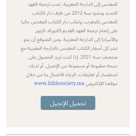
المقدس إلى الدارجة المغربية، تمت ترجمة العهد
الجديد ونشره سنة 2012 من طرف دار الكتاب
المقدس بالمغرب. وتنكب دار الكتاب المقدس حاليا
على إتمام ترجمة العهد القديم (التوراة، الزبور
واﻷنبياء) إلى الدارجة المغربية، ومن المتوقع أن يتم
نشر كل أسفار الكتاب المقدس بالدارجة المغربية مع
منتصف سنة 2021. إذا كنت تريد الحصول على
نسخة مطبوعة أو مسموعة من اﻹنجيل، أو لديك
استفسار أو تعليقات، الرجاء الاتصال بنا من خلال
موقعنا اﻹلكتروني
www.biblesociety.ma
تحميل الإنجيل