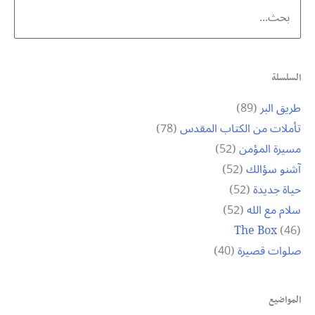
Search
for:
السلسلة
طريق البر
(89)
تأملات من الكتاب المقدس
(78)
مسيرة المؤمن
(52)
آشنو سؤالك
(52)
حياة جديدة
(52)
سلام مع الله
(52)
The Box
(46)
صلوات قصيرة
(40)
المواضيع